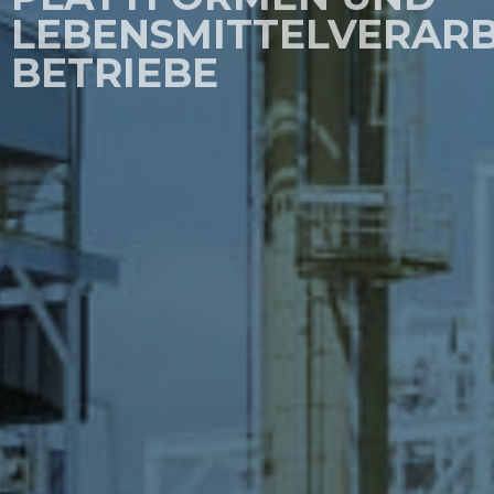
LEBENSMITTELVERAR
BETRIEBE