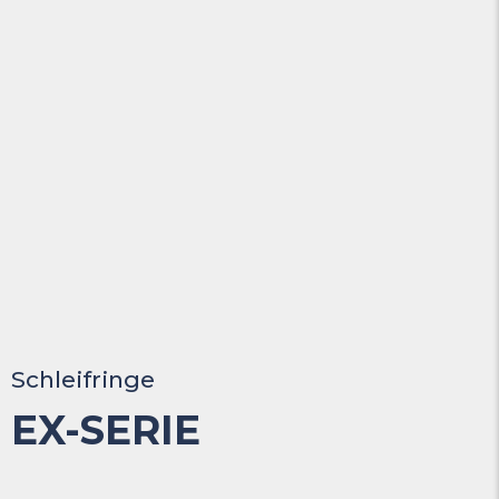
Schleifringe
EX-SERIE