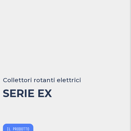
Collettori rotanti elettrici
SERIE EX
IL PRODOTTO