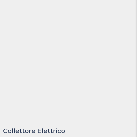
Collettore Elettrico