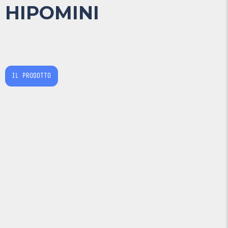
HIPOMINI
IL PRODOTTO